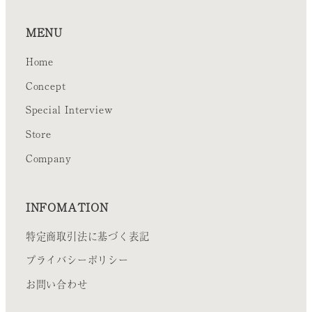
MENU
Home
Concept
Special Interview
Store
Company
INFOMATION
特定商取引法に基づく表記
プライバシーポリシー
お問い合わせ