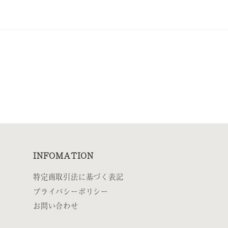
INFOMATION
特定商取引法に基づく表記
プライバシーポリシー
お問い合わせ