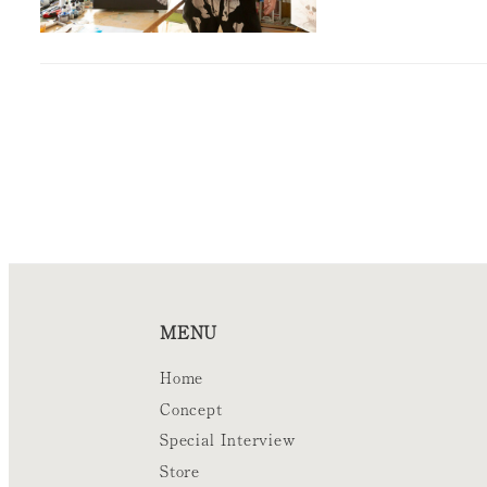
MENU
Home
Concept
Special Interview
Store